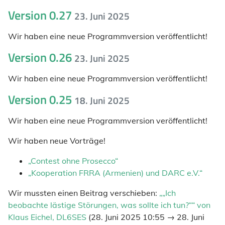
Version 0.27
23. Juni 2025
Wir haben eine neue Programmversion veröffentlicht!
Version 0.26
23. Juni 2025
Wir haben eine neue Programmversion veröffentlicht!
Version 0.25
18. Juni 2025
Wir haben eine neue Programmversion veröffentlicht!
Wir haben neue Vorträge!
„Contest ohne Prosecco“
„Kooperation FRRA (Armenien) und DARC e.V.“
Wir mussten einen Beitrag verschieben:
„„Ich
beobachte lästige Störungen, was sollte ich tun?““ von
Klaus Eichel, DL6SES
(28. Juni 2025 10:55 → 28. Juni