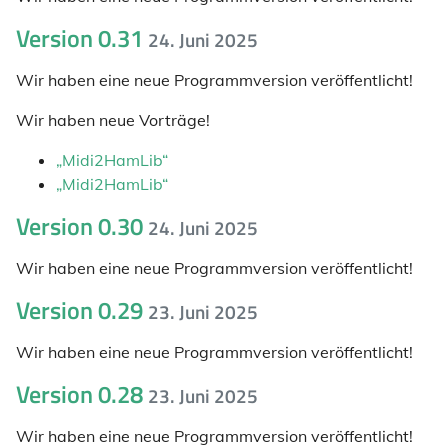
Version 0.31
24. Juni 2025
Wir haben eine neue Programmversion veröffentlicht!
Wir haben neue Vorträge!
„Midi2HamLib“
„Midi2HamLib“
Version 0.30
24. Juni 2025
Wir haben eine neue Programmversion veröffentlicht!
Version 0.29
23. Juni 2025
Wir haben eine neue Programmversion veröffentlicht!
Version 0.28
23. Juni 2025
Wir haben eine neue Programmversion veröffentlicht!