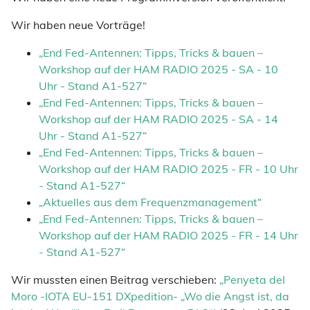
Wir haben neue Vorträge!
„End Fed-Antennen: Tipps, Tricks & bauen –
Workshop auf der HAM RADIO 2025 - SA - 10
Uhr - Stand A1-527“
„End Fed-Antennen: Tipps, Tricks & bauen –
Workshop auf der HAM RADIO 2025 - SA - 14
Uhr - Stand A1-527“
„End Fed-Antennen: Tipps, Tricks & bauen –
Workshop auf der HAM RADIO 2025 - FR - 10 Uhr
- Stand A1-527“
„Aktuelles aus dem Frequenzmanagement“
„End Fed-Antennen: Tipps, Tricks & bauen –
Workshop auf der HAM RADIO 2025 - FR - 14 Uhr
- Stand A1-527“
Wir mussten einen Beitrag verschieben:
„Penyeta del
Moro -IOTA EU-151 DXpedition- „Wo die Angst ist, da