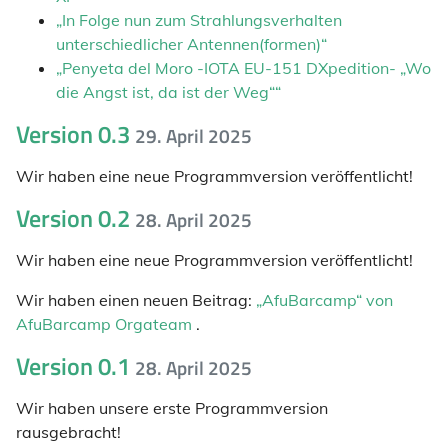
„In Folge nun zum Strahlungsverhalten
unterschiedlicher Antennen(formen)“
„Penyeta del Moro -IOTA EU-151 DXpedition- „Wo
die Angst ist, da ist der Weg““
Version 0.3
29. April 2025
Wir haben eine neue Programmversion veröffentlicht!
Version 0.2
28. April 2025
Wir haben eine neue Programmversion veröffentlicht!
Wir haben einen neuen Beitrag:
„AfuBarcamp“ von
AfuBarcamp Orgateam
.
Version 0.1
28. April 2025
Wir haben unsere erste Programmversion
rausgebracht!