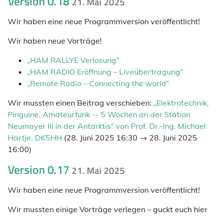
Version 0.18
21. Mai 2025
Wir haben eine neue Programmversion veröffentlicht!
Wir haben neue Vorträge!
„HAM RALLYE Verlosung“
„HAM RADIO Eröffnung – Liveübertragung“
„Remote Radio – Connecting the world“
Wir mussten einen Beitrag verschieben:
„Elektrotechnik,
Pinguine, Amateurfunk -- 5 Wochen an der Station
Neumayer III in der Antarktis“ von Prof. Dr.-Ing. Michael
Hartje, DK5HH
(28. Juni 2025 16:30 → 28. Juni 2025
16:00)
Version 0.17
21. Mai 2025
Wir haben eine neue Programmversion veröffentlicht!
Wir mussten einige Vorträge verlegen – guckt euch hier