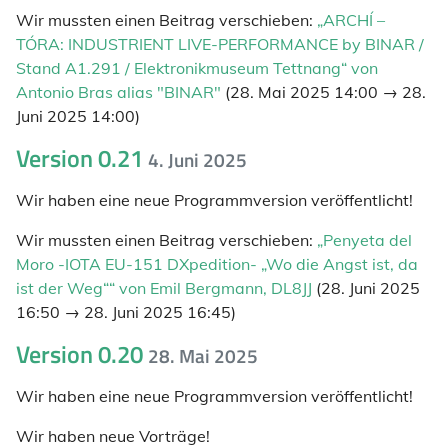
Wir mussten einen Beitrag verschieben:
„ARCHÍ –
TÓRA: INDUSTRIENT LIVE-PERFORMANCE by BINAR /
Stand A1.291 / Elektronikmuseum Tettnang“ von
Antonio Bras alias "BINAR"
(28. Mai 2025 14:00 → 28.
Juni 2025 14:00)
Version 0.21
4. Juni 2025
Wir haben eine neue Programmversion veröffentlicht!
Wir mussten einen Beitrag verschieben:
„Penyeta del
Moro -IOTA EU-151 DXpedition- „Wo die Angst ist, da
ist der Weg““ von Emil Bergmann, DL8JJ
(28. Juni 2025
16:50 → 28. Juni 2025 16:45)
Version 0.20
28. Mai 2025
Wir haben eine neue Programmversion veröffentlicht!
Wir haben neue Vorträge!