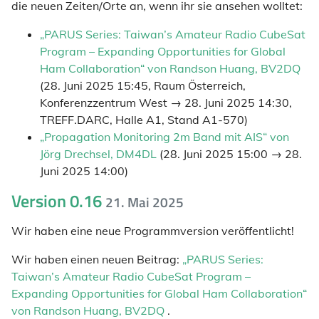
die neuen Zeiten/Orte an, wenn ihr sie ansehen wolltet:
„PARUS Series: Taiwan’s Amateur Radio CubeSat
Program – Expanding Opportunities for Global
Ham Collaboration“ von Randson Huang, BV2DQ
(28. Juni 2025 15:45, Raum Österreich,
Konferenzzentrum West → 28. Juni 2025 14:30,
TREFF.DARC, Halle A1, Stand A1-570)
„Propagation Monitoring 2m Band mit AIS“ von
Jörg Drechsel, DM4DL
(28. Juni 2025 15:00 → 28.
Juni 2025 14:00)
Version 0.16
21. Mai 2025
Wir haben eine neue Programmversion veröffentlicht!
Wir haben einen neuen Beitrag:
„PARUS Series:
Taiwan’s Amateur Radio CubeSat Program –
Expanding Opportunities for Global Ham Collaboration“
von Randson Huang, BV2DQ
.