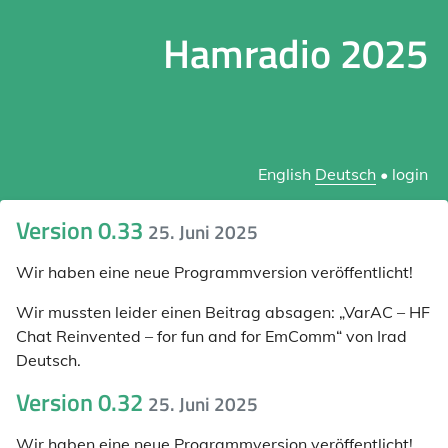
Hamradio 2025
English
Deutsch
•
login
Version 0.33
25. Juni 2025
Wir haben eine neue Programmversion veröffentlicht!
Wir mussten leider einen Beitrag absagen: „VarAC – HF
Chat Reinvented – for fun and for EmComm“ von Irad
Deutsch.
Version 0.32
25. Juni 2025
Wir haben eine neue Programmversion veröffentlicht!