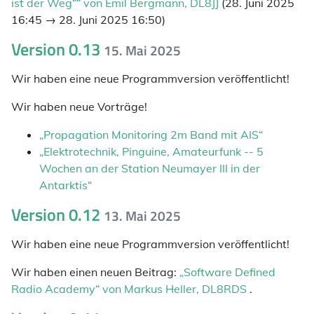
ist der Weg““ von Emil Bergmann, DL8JJ
(28. Juni 2025
16:45 → 28. Juni 2025 16:50)
Version 0.13
15. Mai 2025
Wir haben eine neue Programmversion veröffentlicht!
Wir haben neue Vorträge!
„Propagation Monitoring 2m Band mit AIS“
„Elektrotechnik, Pinguine, Amateurfunk -- 5
Wochen an der Station Neumayer III in der
Antarktis“
Version 0.12
13. Mai 2025
Wir haben eine neue Programmversion veröffentlicht!
Wir haben einen neuen Beitrag:
„Software Defined
Radio Academy“ von Markus Heller, DL8RDS
.