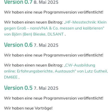
Version 0.7
8. Mai 2025
Wir haben eine neue Programmversion veröffentlicht!
Wir haben einen neuen Beitrag:
„HF-Messtechnik: Klein
gegen Groß – nanoVNA & Co. messen und kalibrieren“
von Björn (Ben) Bieske, DL5ANT
.
Version 0.6
7. Mai 2025
Wir haben eine neue Programmversion veröffentlicht!
Wir haben einen neuen Beitrag:
„CW-Ausbildung
online: Erfahrungsberichte, Austausch“ von Lutz Gutheil,
DM6EE
.
Version 0.5
7. Mai 2025
Wir haben eine neue Programmversion veröffentlicht!
Wir haben neue Vorträge!