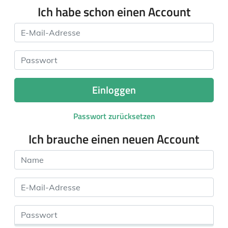
Ich habe schon einen Account
E-Mail-Adresse
Passwort
Einloggen
Passwort zurücksetzen
Ich brauche einen neuen Account
Name
E-Mail-Adresse
Passwort