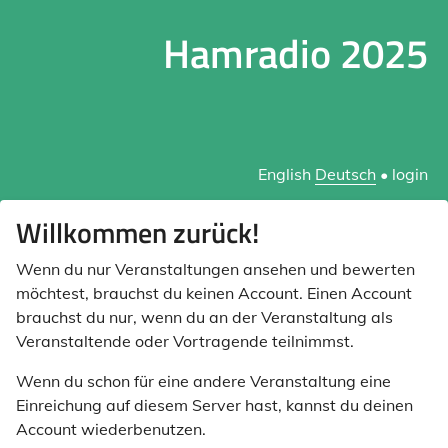
Hamradio 2025
English
Deutsch
•
login
Willkommen zurück!
Wenn du nur Veranstaltungen ansehen und bewerten
möchtest, brauchst du keinen Account. Einen Account
brauchst du nur, wenn du an der Veranstaltung als
Veranstaltende oder Vortragende teilnimmst.
Wenn du schon für eine andere Veranstaltung eine
Einreichung auf diesem Server hast, kannst du deinen
Account wiederbenutzen.