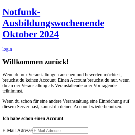
Notfunk-
Ausbildungswochenende
Oktober 2024
login
Willkommen zurück!
Wenn du nur Veranstaltungen ansehen und bewerten möchtest,
brauchst du keinen Account. Einen Account brauchst du nur, wenn
du an der Veranstaltung als Veranstaltende oder Vortragende
teilnimmst.
Wenn du schon für eine andere Veranstaltung eine Einreichung auf
diesem Server hast, kannst du deinen Account wiederbenutzen.
Ich habe schon einen Account
E-Mail-Adresse