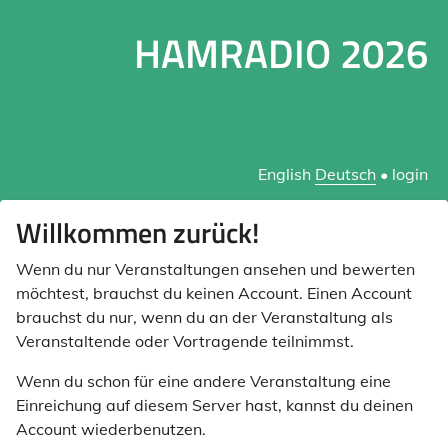
HAMRADIO 2026
English
Deutsch
•
login
Willkommen zurück!
Wenn du nur Veranstaltungen ansehen und bewerten
möchtest, brauchst du keinen Account. Einen Account
brauchst du nur, wenn du an der Veranstaltung als
Veranstaltende oder Vortragende teilnimmst.
Wenn du schon für eine andere Veranstaltung eine
Einreichung auf diesem Server hast, kannst du deinen
Account wiederbenutzen.