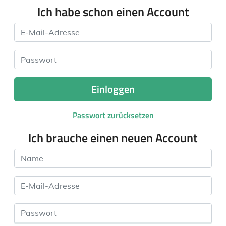
Ich habe schon einen Account
E-Mail-Adresse
Passwort
Einloggen
Passwort zurücksetzen
Ich brauche einen neuen Account
Name
E-Mail-Adresse
Passwort