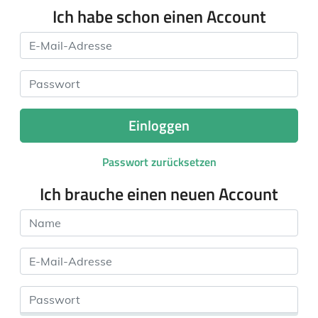
Ich habe schon einen Account
E-Mail-Adresse
Passwort
Einloggen
Passwort zurücksetzen
Ich brauche einen neuen Account
Name
E-Mail-Adresse
Passwort