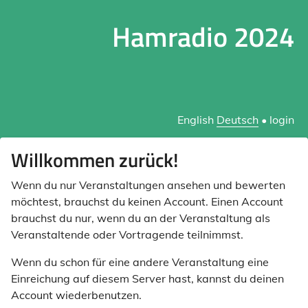
Hamradio 2024
English
Deutsch
•
login
Willkommen zurück!
Wenn du nur Veranstaltungen ansehen und bewerten
möchtest, brauchst du keinen Account. Einen Account
brauchst du nur, wenn du an der Veranstaltung als
Veranstaltende oder Vortragende teilnimmst.
Wenn du schon für eine andere Veranstaltung eine
Einreichung auf diesem Server hast, kannst du deinen
Account wiederbenutzen.