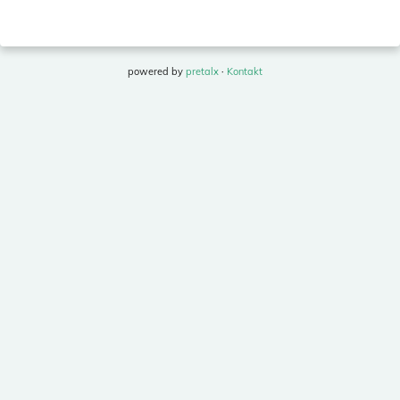
powered by
pretalx
·
Kontakt