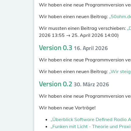
Wir haben eine neue Programmversion verö
Wir haben einen neuen Beitrag:
„50ohm.de
Wir mussten einen Beitrag verschieben:
„
2026 13:55 → 25. April 2026 14:00)
Version 0.3
16. April 2026
Wir haben eine neue Programmversion verö
Wir haben einen neuen Beitrag:
„Wir stei
Version 0.2
30. März 2026
Wir haben eine neue Programmversion verö
Wir haben neue Vorträge!
„Überblick Software Defined Radio
„Funken mit Licht - Theorie und Pra