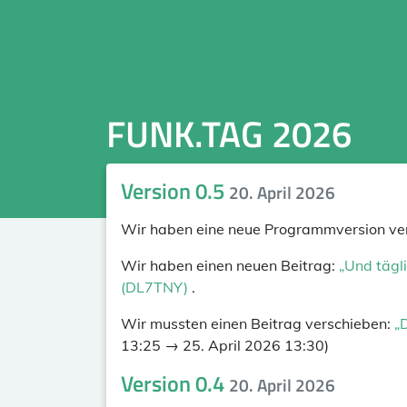
FUNK.TAG 2026
Version 0.5
20. April 2026
Wir haben eine neue Programmversion verö
Wir haben einen neuen Beitrag:
„Und tägli
(DL7TNY)
.
Wir mussten einen Beitrag verschieben:
„
13:25 → 25. April 2026 13:30)
Version 0.4
20. April 2026