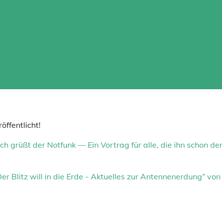
ffentlicht!
ch grüßt der Notfunk — Ein Vortrag für alle, die ihn schon d
Der Blitz will in die Erde - Aktuelles zur Antennenerdung“ 