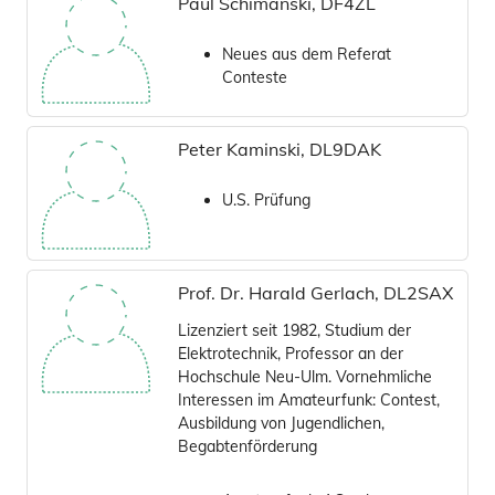
Paul Schimanski, DF4ZL
Neues aus dem Referat
Conteste
Peter Kaminski, DL9DAK
U.S. Prüfung
Prof. Dr. Harald Gerlach, DL2SAX
Lizenziert seit 1982, Studium der
Elektrotechnik, Professor an der
Hochschule Neu-Ulm. Vornehmliche
Interessen im Amateurfunk: Contest,
Ausbildung von Jugendlichen,
Begabtenförderung