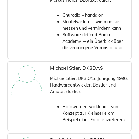
Markus Heller, DL8RDS, durch.
Gnuradio – hands on
Mantelwellen -- wie man sie
messen und vermindern kann
Software defined Radio
Academy -- ein Überblick über
die vergangene Veranstaltung
Michael Stier, DK3DAS
Michael Stier, DK3DAS, Jahrgang 1996.
Hardwareentwickler, Bastler und
Amateurfunker.
Hardwareentwicklung – vom
Konzept zur Kleinserie am
Beispiel einer Frequenzreferenz