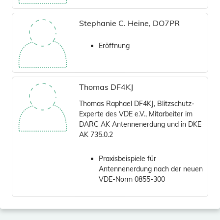
Stephanie C. Heine, DO7PR
Eröffnung
Thomas DF4KJ
Thomas Raphael DF4KJ, Blitzschutz-
Experte des VDE e.V., Mitarbeiter im
DARC AK Antennenerdung und in DKE
AK 735.0.2
Praxisbeispiele für
Antennenerdung nach der neuen
VDE-Norm 0855-300