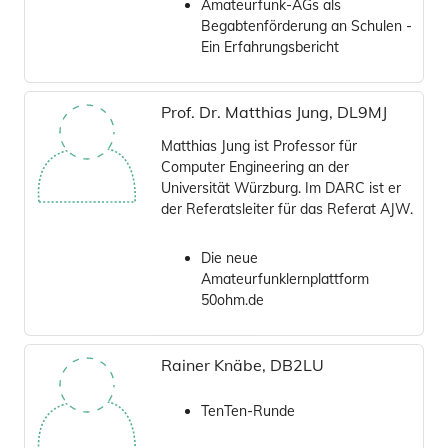
Amateurfunk-AGs als
Begabtenförderung an Schulen -
Ein Erfahrungsbericht
Prof. Dr. Matthias Jung, DL9MJ
Matthias Jung ist Professor für
Computer Engineering an der
Universität Würzburg. Im DARC ist er
der Referatsleiter für das Referat AJW.
Die neue
Amateurfunklernplattform
50ohm.de
Rainer Knäbe, DB2LU
TenTen-Runde