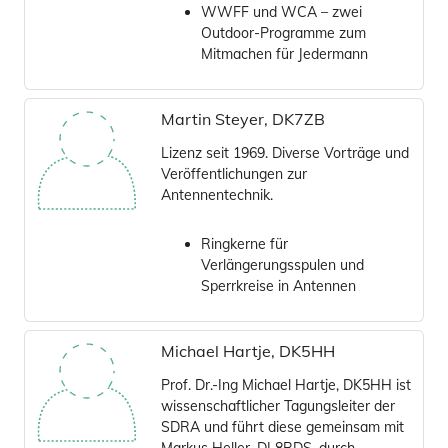
WWFF und WCA – zwei
Outdoor-Programme zum
Mitmachen für Jedermann
Martin Steyer, DK7ZB
Lizenz seit 1969. Diverse Vorträge und
Veröffentlichungen zur
Antennentechnik.
Ringkerne für
Verlängerungsspulen und
Sperrkreise in Antennen
Michael Hartje, DK5HH
Prof. Dr.-Ing Michael Hartje, DK5HH ist
wissenschaftlicher Tagungsleiter der
SDRA und führt diese gemeinsam mit