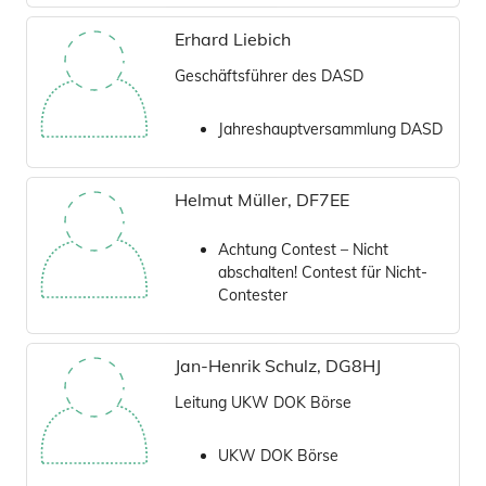
Erhard Liebich
Geschäftsführer des DASD
Jahreshauptversammlung DASD
Helmut Müller, DF7EE
Achtung Contest – Nicht
abschalten! Contest für Nicht-
Contester
Jan-Henrik Schulz, DG8HJ
Leitung UKW DOK Börse
UKW DOK Börse