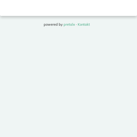
powered by
pretalx
·
Kontakt