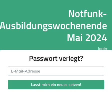
Notfunk-
Ausbildungswochenende
Mai 2024
login
Passwort verlegt?
E-Mail-Adresse
Lasst mich ein neues setzen!