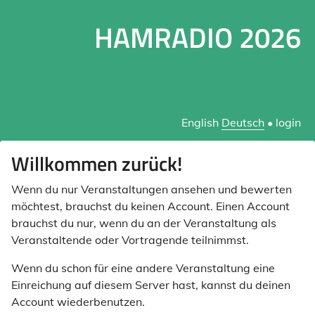
HAMRADIO 2026
English
Deutsch
•
login
Willkommen zurück!
Wenn du nur Veranstaltungen ansehen und bewerten
möchtest, brauchst du keinen Account. Einen Account
brauchst du nur, wenn du an der Veranstaltung als
Veranstaltende oder Vortragende teilnimmst.
Wenn du schon für eine andere Veranstaltung eine
Einreichung auf diesem Server hast, kannst du deinen
Account wiederbenutzen.