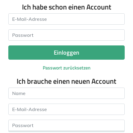
Ich habe schon einen Account
E-Mail-Adresse
Passwort
Einloggen
Passwort zurücksetzen
Ich brauche einen neuen Account
Name
E-Mail-Adresse
Passwort