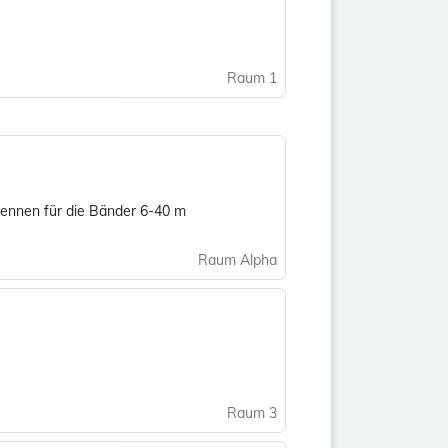
Raum 1
ntennen für die Bänder 6-40 m
Raum Alpha
Raum 3