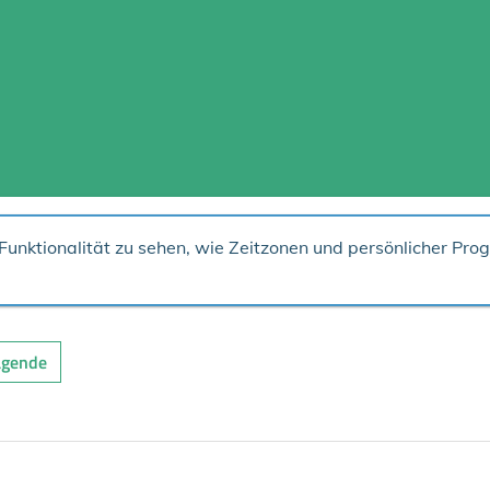
unktionalität zu sehen, wie Zeitzonen und persönlicher Pro
agende