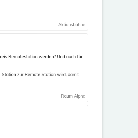
Aktionsbühne
 Kreis Remotestation werden? Und auch für
e Station zur Remote Station wird, damit
Raum Alpha