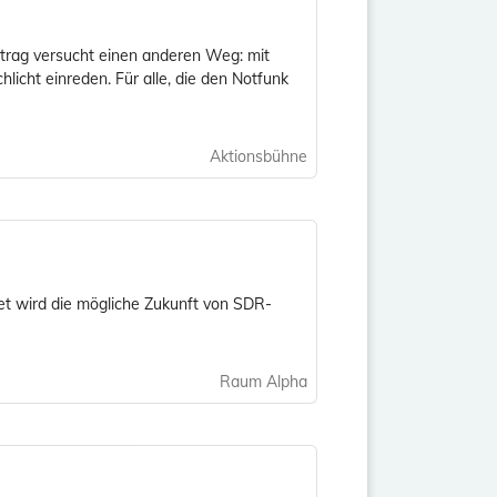
trag versucht einen anderen Weg: mit
licht einreden. Für alle, die den Notfunk
Aktionsbühne
et wird die mögliche Zukunft von SDR-
Raum Alpha