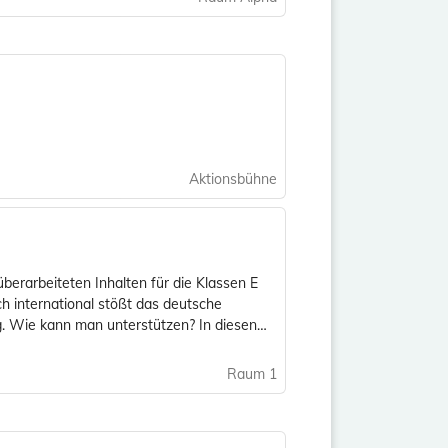
Aktionsbühne
berarbeiteten Inhalten für die Klassen E
h international stößt das deutsche
ng. Wie kann man unterstützen? In diesen
Raum 1